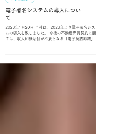
Information
電子署名システムの導入につい
て
2023年1月20日 当社は、2023年より電子署名システ
ムの導入を致しました。 今後の不動産売買契約に関し
ては、収入印紙貼付が不要となる「電子契約締結」で
の契約が可能となります。 詳細につきましては、各営
業担当者までお問い合わせください。