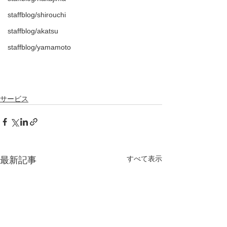
staffblog/shirouchi
staffblog/akatsu
staffblog/yamamoto
サービス
すべて表示
最新記事