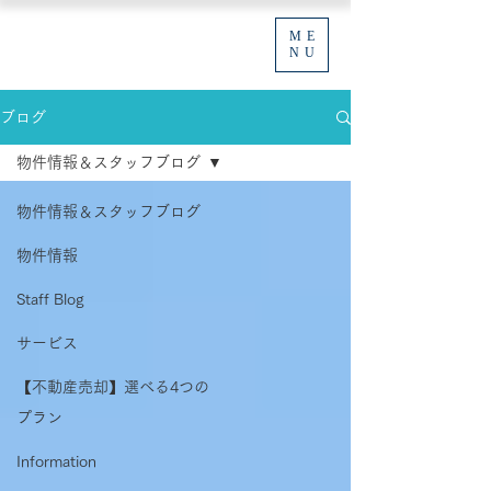
ME
NU
ブログ
物件情報＆スタッフブログ
物件情報＆スタッフブログ
物件情報
Staff Blog
サービス
【不動産売却】選べる4つの
プラン
Information