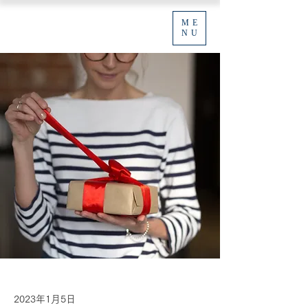
ME
NU
2023年1月5日